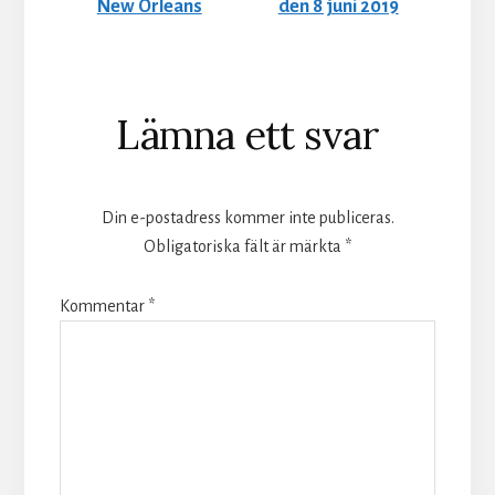
New Orleans
den 8 juni 2019
Läsarkommentarer
Lämna ett svar
Din e-postadress kommer inte publiceras.
Obligatoriska fält är märkta
*
Kommentar
*