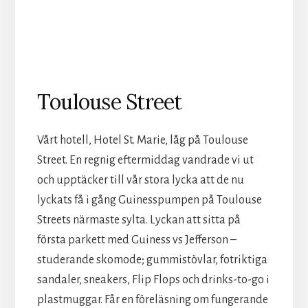
Toulouse Street
Vårt hotell, Hotel St. Marie, låg på Toulouse
Street. En regnig eftermiddag vandrade vi ut
och upptäcker till vår stora lycka att de nu
lyckats få i gång Guinesspumpen på Toulouse
Streets närmaste sylta. Lyckan att sitta på
första parkett med Guiness vs Jefferson –
studerande skomode; gummistövlar, fotriktiga
sandaler, sneakers, Flip Flops och drinks-to-go i
plastmuggar. Får en föreläsning om fungerande