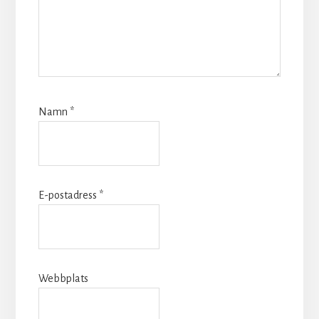
Namn
*
E-postadress
*
Webbplats