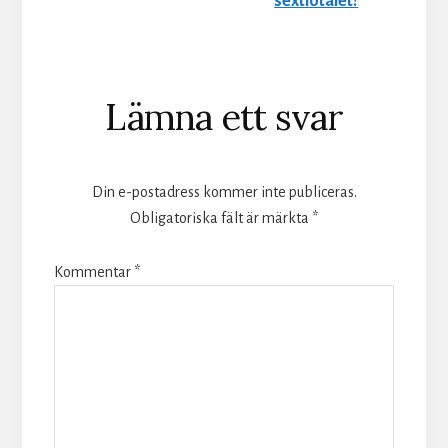
sextiotalet!
Läsarkommentarer
Lämna ett svar
Din e-postadress kommer inte publiceras.
Obligatoriska fält är märkta
*
Kommentar
*