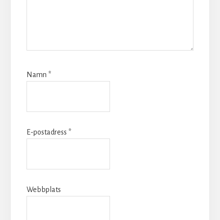
Namn
*
E-postadress
*
Webbplats