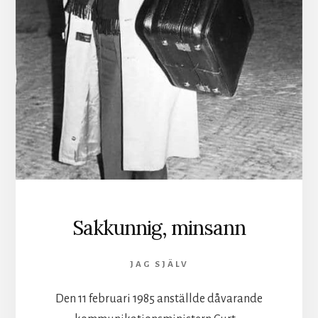
Sakkunnig, minsann
JAG SJÄLV
Den 11 februari 1985 anställde dåvarande