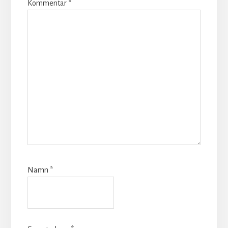
Kommentar
*
Namn
*