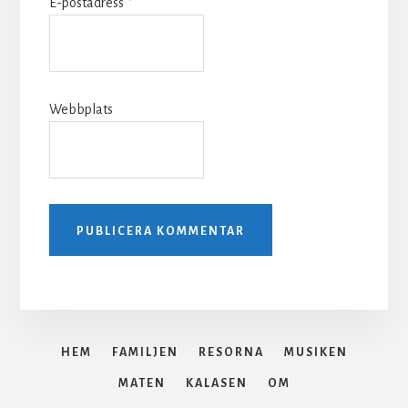
E-postadress
*
Webbplats
HEM
FAMILJEN
RESORNA
MUSIKEN
MATEN
KALASEN
OM