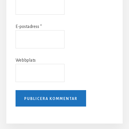
E-postadress
*
Webbplats