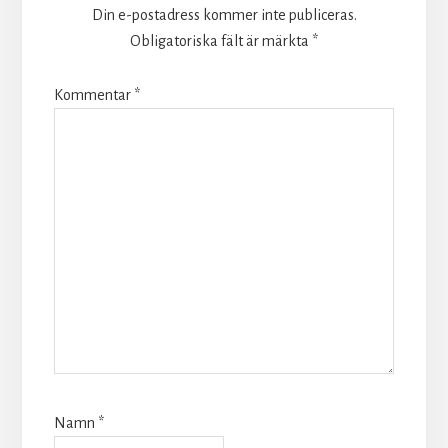
Din e-postadress kommer inte publiceras.
Obligatoriska fält är märkta
*
Kommentar
*
Namn
*