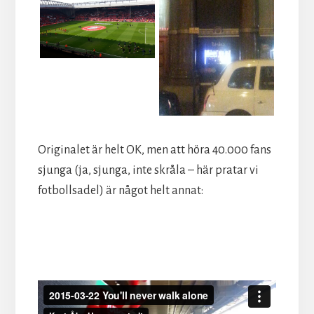
Originalet är helt OK, men att höra 40.000 fans
sjunga (ja, sjunga, inte skråla – här pratar vi
fotbollsadel) är något helt annat: