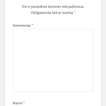
Din e-postadress kommer inte publiceras.
Obligatoriska fält är märkta
*
Kommentar
*
Namn
*