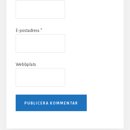
E-postadress
*
Webbplats