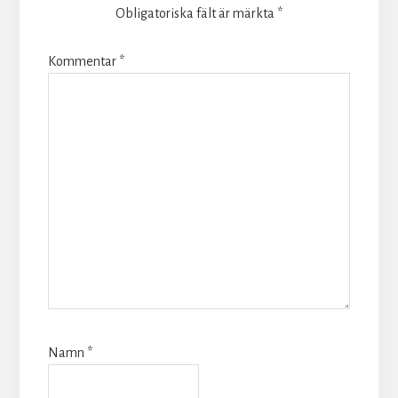
Obligatoriska fält är märkta
*
Kommentar
*
Namn
*