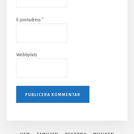
E-postadress
*
Webbplats