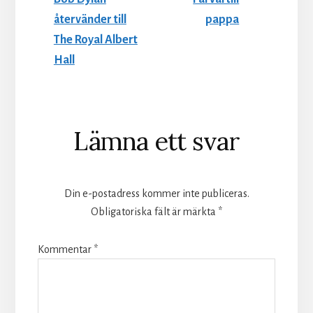
återvänder till
pappa
The Royal Albert
Hall
Läsarkommentarer
Lämna ett svar
Din e-postadress kommer inte publiceras.
Obligatoriska fält är märkta
*
Kommentar
*