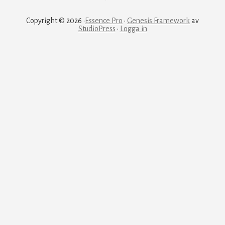
Copyright © 2026 ·
Essence Pro
·
Genesis Framework
av
StudioPress
·
Logga in