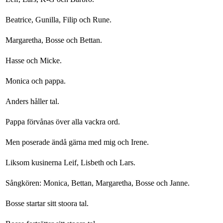
Beatrice, Gunilla, Filip och Rune.
Margaretha, Bosse och Bettan.
Hasse och Micke.
Monica och pappa.
Anders håller tal.
Pappa förvånas över alla vackra ord.
Men poserade ändå gärna med mig och Irene.
Liksom kusinerna Leif, Lisbeth och Lars.
Sångkören: Monica, Bettan, Margaretha, Bosse och Janne.
Bosse startar sitt stoora tal.