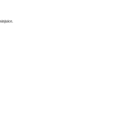
sinjuice.