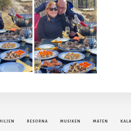
MILJEN
RESORNA
MUSIKEN
MATEN
KAL