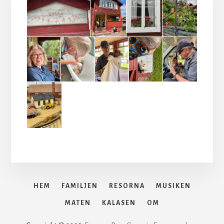
HEM
FAMILJEN
RESORNA
MUSIKEN
MATEN
KALASEN
OM