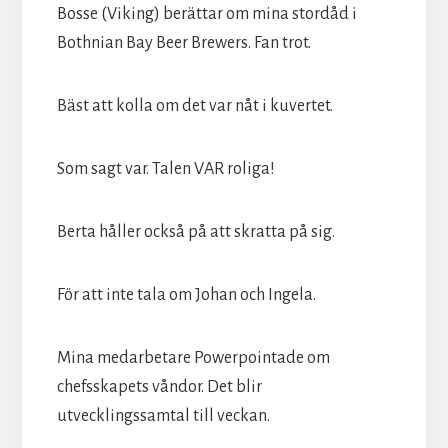
Bosse (Viking) berättar om mina stordåd i
Bothnian Bay Beer Brewers. Fan trot.
Bäst att kolla om det var nåt i kuvertet.
Som sagt var. Talen VAR roliga!
Berta håller också på att skratta på sig.
För att inte tala om Johan och Ingela.
Mina medarbetare Powerpointade om
chefsskapets våndor. Det blir
utvecklingssamtal till veckan.