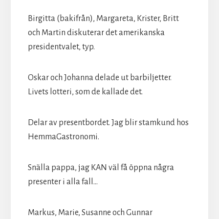
Birgitta (bakifrån), Margareta, Krister, Britt
och Martin diskuterar det amerikanska
presidentvalet, typ.
Oskar och Johanna delade ut barbiljetter.
Livets lotteri, som de kallade det.
Delar av presentbordet. Jag blir stamkund hos
HemmaGastronomi.
Snälla pappa, jag KAN väl få öppna några
presenter i alla fall...
Markus, Marie, Susanne och Gunnar