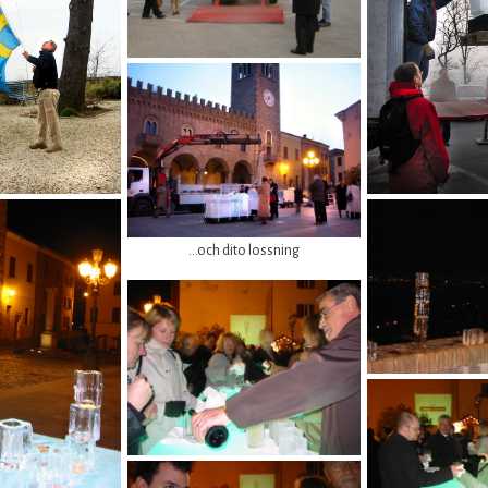
...och dito lossning