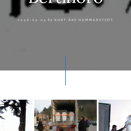
2026-03-03
by
KURT-ÅKE HAMMARSTEDT